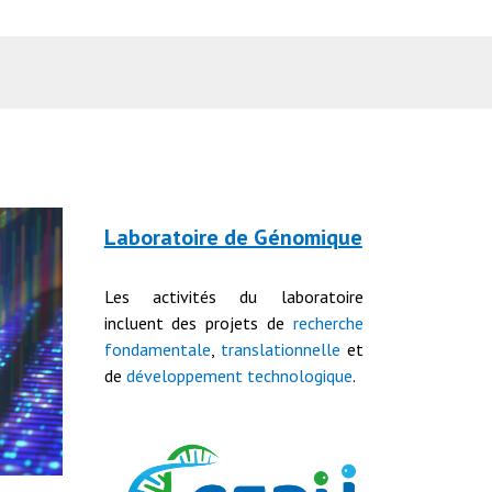
Laboratoire de Génomique
Les activités du laboratoire
incluent des projets de
recherche
fondamentale
,
translationnelle
et
de
développement technologique
.