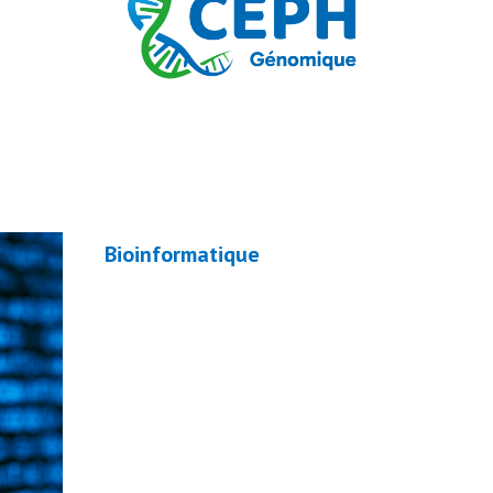
Bioinformatique