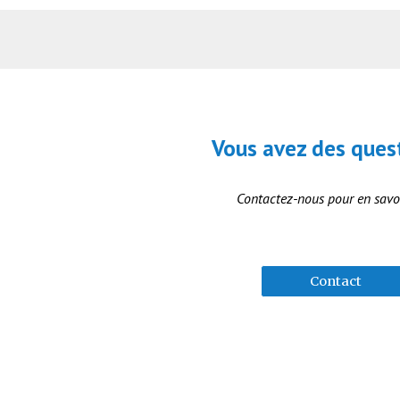
Vous avez des ques
Contactez-nous
pour en savo
Contact