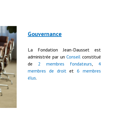
Gouvernance
La Fondation Jean-Dausset est
administrée par un
Conseil
constitué
de
2 membres fondateurs
,
4
membres
de droit
et
6 membres
élus
.