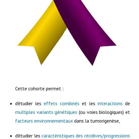
Cette cohorte permet :
d'étudier les
effets combinés
et les
interactions
de
multiples variants génétiques
(ou voies biologiques) et
facteurs environnementaux
dans la tumorigenèse,
d'étudier les
caractéristiques des récidives/progressions