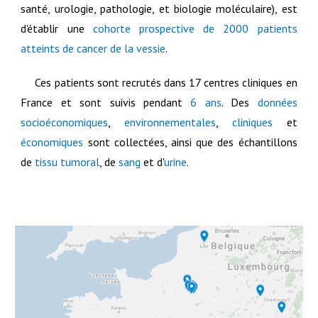
santé, urologie, pathologie, et biologie moléculaire), est
d'établir une
cohorte prospective de 2000 patients
atteints de cancer de la vessie
.
Ces patients sont recrutés dans 17 centres cliniques en
France et sont suivis pendant
6 ans
. Des
données
socioéconomiques
,
environnementales
,
cliniques
et
économiques
sont collectées, ainsi que des échantillons
de
tissu tumoral
, de
sang
et d'
urine
.