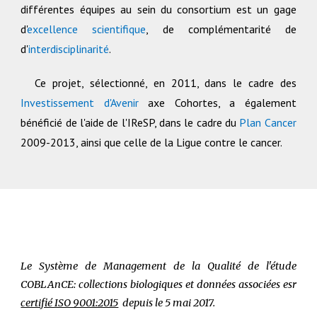
différentes équipes au sein du consortium est un gage
d'
excellence scientifique
, de complémentarité de
d'
interdisciplinarité
.
Ce projet, sélectionné, en 2011, dans le cadre des
Investissement d'Avenir
axe Cohortes, a également
bénéficié de l'aide de l'IReSP, dans le cadre du
Plan Cancer
2009-2013, ainsi que celle de la Ligue contre le cancer.
Le Système de Management de la Qualité de l'étude
COBLAnCE: collections biologiques et données associées
esr
certifié ISO 9001:2015
depuis le 5 mai 2017.