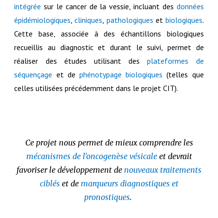
intégrée
sur le cancer de la vessie, incluant des
données
épidémiologiques
,
cliniques
,
pathologiques
et
biologiques
.
Cette base, associée à des échantillons biologiques
recueillis au diagnostic et durant le suivi, permet de
réaliser des études utilisant des
plateformes de
séquençage
et de
phénotypage biologiques
(telles que
celles utilisées précédemment dans le projet CIT).
Ce projet nous permet de mieux comprendre les
mécanismes de l'oncogenèse vésicale
et devrait
favoriser le développement de
nouveaux traitements
ciblés
et de
marqueurs diagnostiques et
pronostiques
.