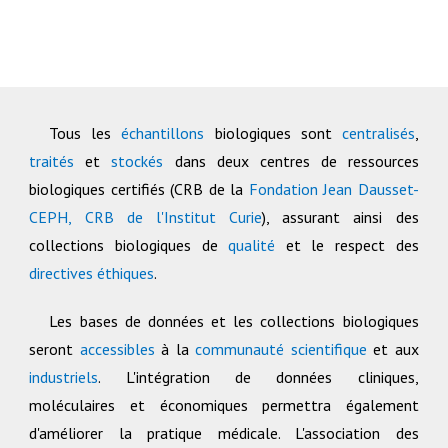
Tous les
échantillons
biologiques sont
centralisés
,
traités
et
stockés
dans deux centres de ressources
biologiques certifiés (CRB de la
Fondation Jean Dausset-
CEPH,
CRB de l'Institut Curie
), assurant ainsi des
collections biologiques de
qualité
et le respect des
directives éthiques
.
Les bases de données et les collections biologiques
seront
accessibles
à la
communauté scientifique
et aux
industriels
. L'intégration de données cliniques,
moléculaires et économiques permettra également
d'améliorer la pratique médicale. L'association des