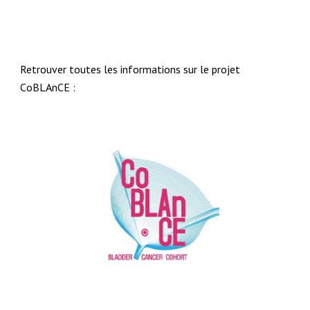
Retrouver toutes les informations sur le projet
C
oBLAnCE :