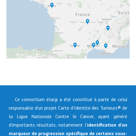
Ce consortium élargi a été constitué à partir de celui
responsable d'un projet Carte d'Identité des Tumeurs® de
la Ligue Nationale Contre le Cancer, ayant généré
d'importants résultats, notamment l'
identification d'un
marqueur de progression spécifique de certains sous-