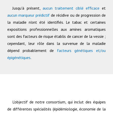
Jusqu'à présent,
aucun traitement ciblé efficace
et
aucun marqueur prédictif
de récidive ou de progression de
la maladie n'ont été identifiés. Le tabac et certaines
expositions professionnelles aux amines aromatiques
sont des facteurs de risque établis de cancer de la vessie ;
cependant, leur rôle dans la survenue de la maladie
dépend probablement de
facteurs génétiques et/ou
épigénétiques
.
L'objectif de notre consortium, qui inclut des équipes
de différentes spécialités (épidémiologie, économie de la