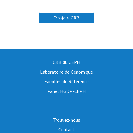
Projets CRB
CRB du CEPH
Laboratoire de Génomique
Familles de Référence
Panel HGDP-CEPH
Trouvez-nous
Contact