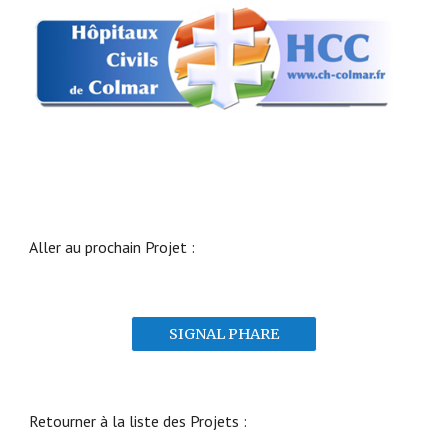
Aller au prochain Projet :
SIGNAL PHARE
Retourner à la liste des Projets :