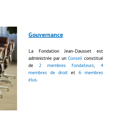
Gouvernance
La Fondation Jean-Dausset est
administrée par un
Conseil
constitué
de
2 membres fondateurs
,
4
membres
de droit
et
6 membres
élus
.