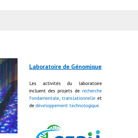
Laboratoire de Génomique
Les activités du laboratoire
incluent des projets de
recherche
fondamentale
,
translationnelle
et
de
développement technologique
.