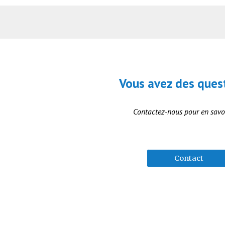
Vous avez des ques
Contactez-nous
pour en savo
Contact