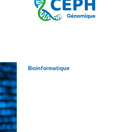
Bioinformatique