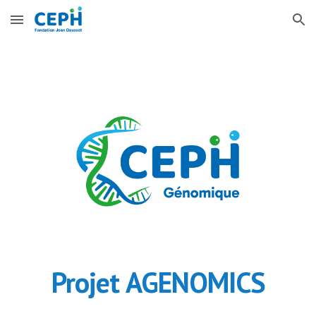
Skip to main content
Skip to navigation
Projet
AGENOMICS