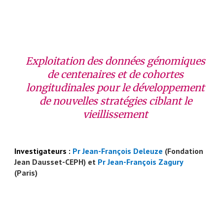
Exploitation des données génomiques
de centenaires et de cohortes
longitudinales pour le développement
de nouvelles stratégies ciblant le
vieillissement
Investigateurs :
Pr Jean-François D
eleuze
(Fondation
Jean Dausset-CEPH) et
Pr Jean-François Zagury
(Paris)