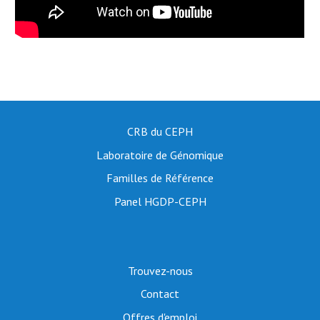
CRB du CEPH
Laboratoire de Génomique
Familles de Référence
Panel HGDP-CEPH
Trouvez-nous
Contact
Offres d'emploi