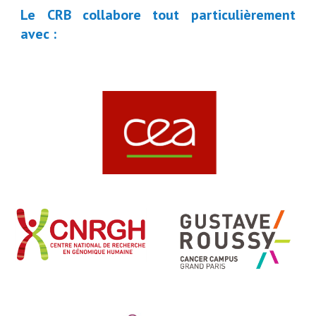
Le CRB collabore tout particulièrement
avec :