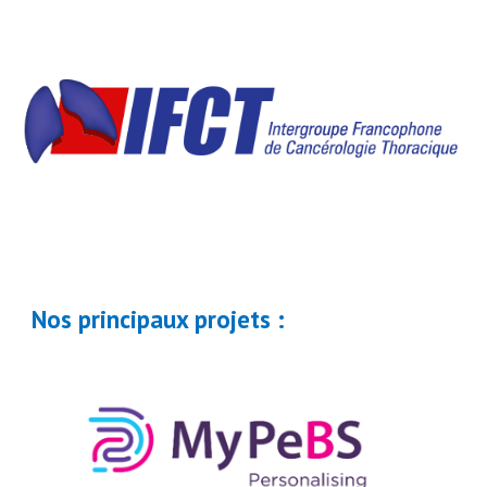
Nos principaux projets :