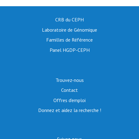
CRB du CEPH
Laboratoire de Génomique
Familles de Référence
Panel HGDP-CEPH
Trouvez-nous
Contact
Offres d'emploi
Donnez et aidez la recherche !
Suivez-nous