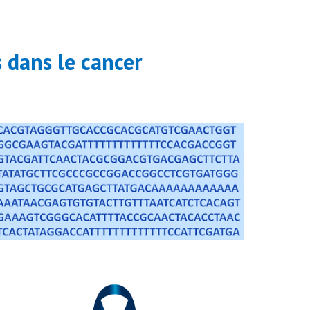
s dans le cancer