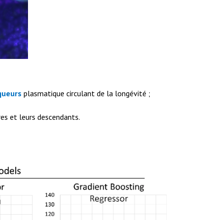
queurs
plasmatique circulant de la longévité ;
es et leurs descendants.