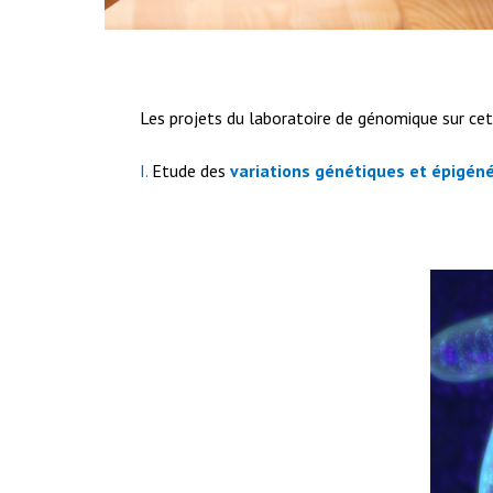
Les projets du laboratoire de génomique sur cet
I.
Etude des
variations génétiques et épigén