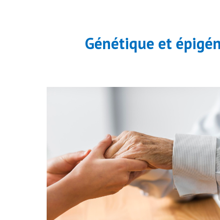
Génétique et épigén