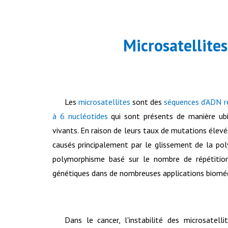
Microsatellites
Les
microsatellites
sont des
séquences d’ADN r
à 6 nucléotides
qui sont présents de manière ubi
vivants. En raison de leurs taux de mutations élevé
causés principalement par le glissement de la pol
polymorphisme basé sur le nombre de répétitio
génétiques dans de nombreuses applications biomé
Dans le cancer, l'instabilité des microsatel