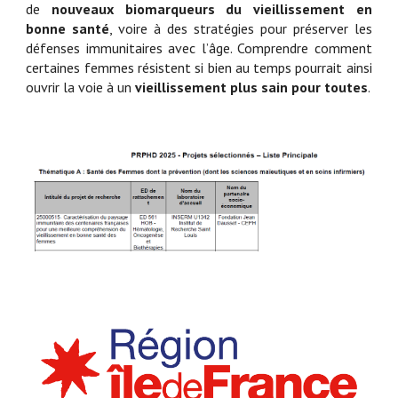
de
nouveaux biomarqueurs du vieillissement en
bonne santé
, voire à des stratégies pour préserver les
défenses immunitaires avec l’âge. Comprendre comment
certaines femmes résistent si bien au temps pourrait ainsi
ouvrir la voie à un
vieillissement plus sain pour toutes
.