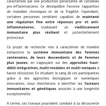
caractérisée par une production persistante de cytokines
pro-inflammatoires. Ce déséquilibre favorise l’apparition
de maladies chroniques et de la fragilité. Cependant,
certaines personnes semblent capables de
maintenir
une régulation fine entre réponses pro- et anti-
inflammatoires
, traduisant un
vieillissement
immunitaire plus résilient
et potentiellement
protecteur.
Ce projet de recherche vise à caractériser de manière
exhaustive le
système immunitaire des femmes
centenaires, de leurs descendants et de femmes
plus jeunes
, en s’appuyant sur des
approches haut-
débit intégratives, multi-modales et multi-omiques
à
haute résolution. En étudiant le sang de ces participantes
grâce à des approches biologiques et numériques
innovantes, nous chercherons à identifier les
facteurs
immunitaires et génétiques
associés à une longévité
exceptionnelle.
À terme, ces travaux pourraient conduire à la découverte