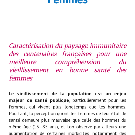
Caractérisation du paysage immunitaire
des centenaires françaises pour une
meilleure compréhension du
vieillissement en bonne santé des
femmes
Le vieillissement de la population est un enjeu
majeur de santé publique
, particulièrement pour les
femmes, qui vivent plus longtemps que les hommes.
Pourtant, la perception qu’ont les femmes de leur état de
santé demeure plus mauvaise que celle des hommes du
même âge (15–85 ans), et l’on observe par ailleurs une
augmentation de certaines morbidités, notamment des