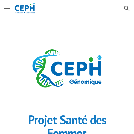
Skip to main content
Skip to navigation
Projet
Santé des
Femmes