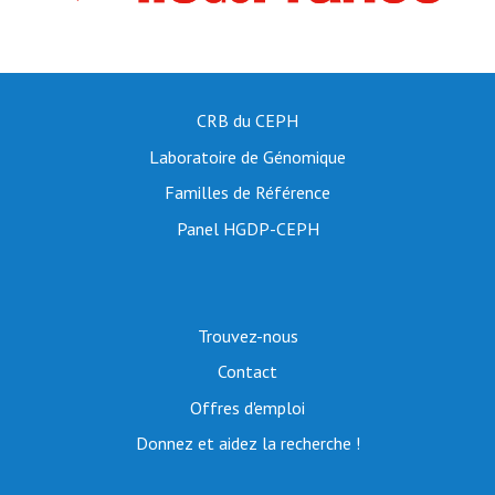
CRB du CEPH
Laboratoire de Génomique
Familles de Référence
Panel HGDP-CEPH
Trouvez-nous
Contact
Offres d'emploi
Donnez et aidez la recherche !