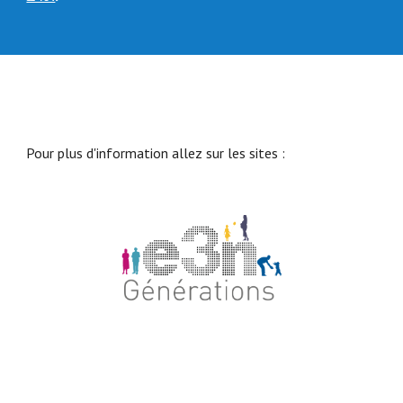
Pour plus d'information allez sur les sites :