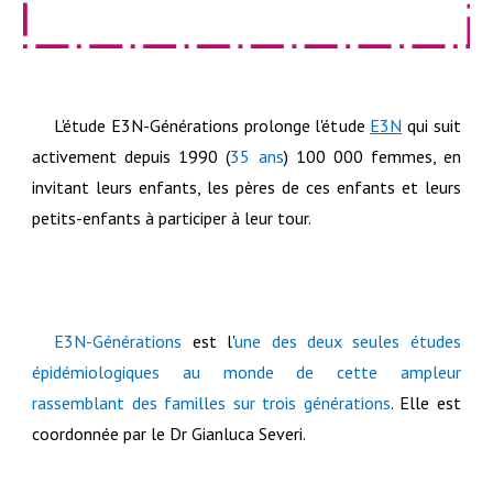
L'étude E3N-Générations prolonge l'étude
E3N
qui suit
activement depuis 1990 (
35 ans
) 100 000 femmes, en
invitant leurs enfants, les pères de ces enfants et leurs
petits-enfants à participer à leur tour.
E3N-
Générations
est l'
une des deux seules études
épidémiologiques au monde de cette ampleur
rassemblant des familles sur trois générations
. Elle est
coordonnée par le Dr Gianluca Severi.