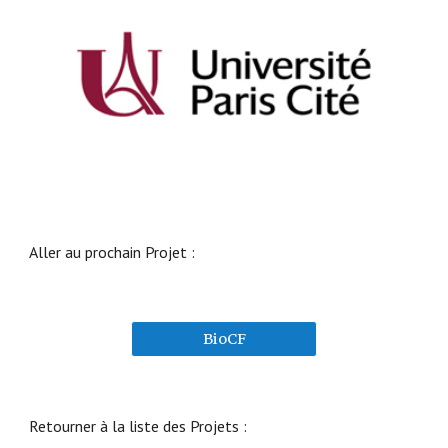
Aller au prochain Projet :
BioCF
Retourner à la liste des Projets :