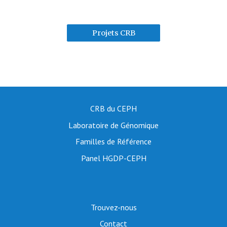
Projets CRB
CRB du CEPH
Laboratoire de Génomique
Familles de Référence
Panel HGDP-CEPH
Trouvez-nous
Contact